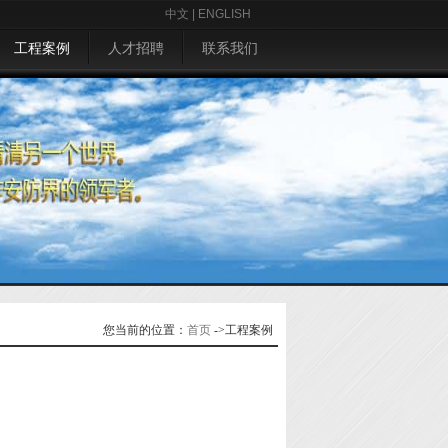
中文
|
ENGLISH
工程案例
人才招聘
联系我们
您当前的位置：
首页
->
工程案例