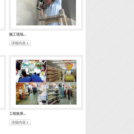
施工现场...
详细内容
工程效果...
详细内容