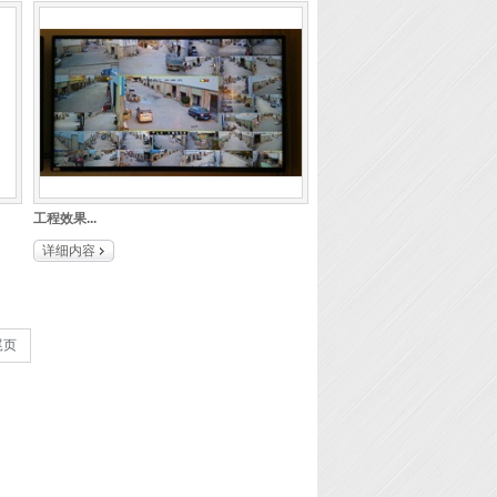
工程效果...
详细内容
尾页