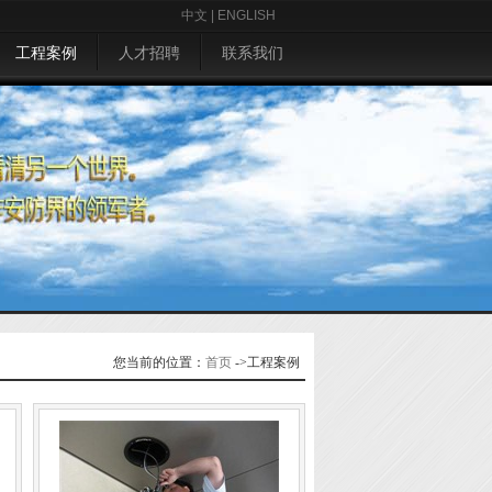
中文
|
ENGLISH
工程案例
人才招聘
联系我们
您当前的位置：
首页
->
工程案例